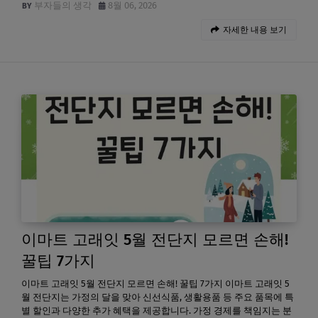
부자들의 생각
8월 06, 2026
자세한 내용 보기
이마트 고래잇 5월 전단지 모르면 손해!
꿀팁 7가지
이마트 고래잇 5월 전단지 모르면 손해! 꿀팁 7가지 이마트 고래잇 5
월 전단지는 가정의 달을 맞아 신선식품, 생활용품 등 주요 품목에 특
별 할인과 다양한 추가 혜택을 제공합니다. 가정 경제를 책임지는 분