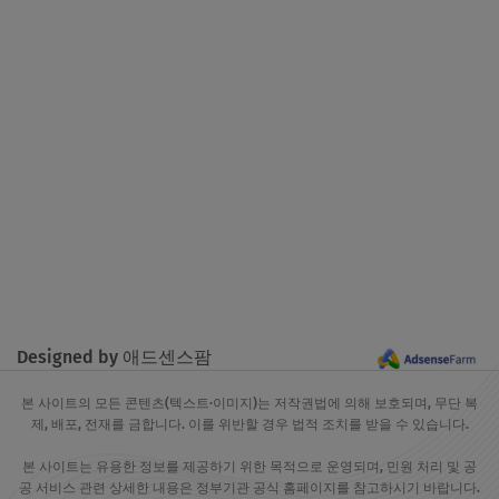
Designed by 애드센스팜
본 사이트의 모든 콘텐츠(텍스트·이미지)는 저작권법에 의해 보호되며, 무단 복
제, 배포, 전재를 금합니다. 이를 위반할 경우 법적 조치를 받을 수 있습니다.
본 사이트는 유용한 정보를 제공하기 위한 목적으로 운영되며, 민원 처리 및 공
공 서비스 관련 상세한 내용은 정부기관 공식 홈페이지를 참고하시기 바랍니다.