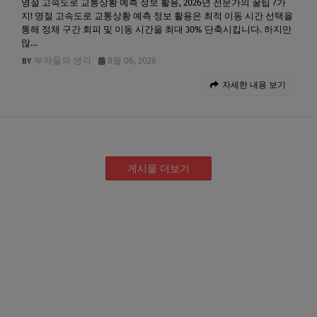
명절 고속도로 교통상황 예측 정보 활용, 2026년 전문가의 꿀팁 7가
지! 명절 고속도로 교통상황 예측 정보 활용은 최적 이동 시간 선택을
통해 정체 구간 회피 및 이동 시간을 최대 30% 단축시킵니다. 하지만
많…
부자들의 생각
8월 06, 2026
자세한 내용 보기
게시물 더보기