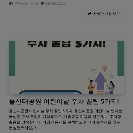
부자들의 생각
8월 06, 2026
자세한 내용 보기
울산대공원 어린이날 주차 꿀팁 5가지!
울산대공원 어린이날 주차 꿀팁 5가지! 울산대공원 어린이날 행사는
극심한 주차 혼잡이 예상되므로, 대중교통 이용과 인근 임시 주차장
활용을 권장합니다. 기업의 문제를 분석하고 최적의 솔루션을 찾는
컨설턴트처럼, 가…