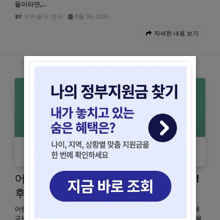
들이라면,…
부자들의 생각
8월 06, 2026
자세한 내용 보기
어린이날 대구 가볼만한 곳 추천 7가지!
후회 없는 선택
어린이날 대구 가볼만한 곳 추천 7가지! 후회 없는 선택 어린이날 대
구는 이월드, 과학관, 미술관 등 다채로운 장소에서 풍성한 즐거움을